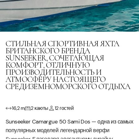
СТИЛЬНАЯ СПОРТИВНАЯ ЯХТА
БРИТАНСКОГО БРЕНДА
SUNSEEKER, СОЧЕТАЮЩАЯ
КОМФОРТ, ОТЛИЧНУЮ
ПРОИЗВОДИТЕЛЬНОСТЬ И
АТМОСФЕРУ НАСТОЯЩЕГО
СРЕДИЗЕМНОМОРСКОГО ОТДЫХА
16,2 m
2 каюты
12 гостей
Sunseeker Camargue 50 Sami Dos — одна из самых
популярных моделей легендарной верфи