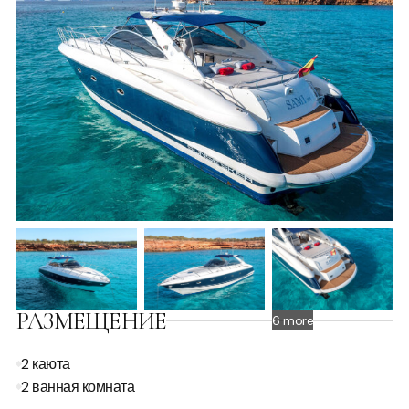
РАЗМЕЩЕНИЕ
6 more
2 каюта
2 ванная комната