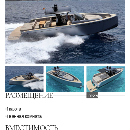
РАЗМЕЩЕНИЕ
1 more
1 каюта
1 ванная комната
ВМЕСТИМОСТЬ