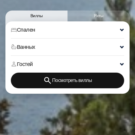
Виллы
Яхты
Спален
Ванных
Гостей
Посмотреть виллы