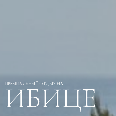
ПРЕМИАЛЬНЫЙ ОТДЫХ НА
ИБИЦЕ