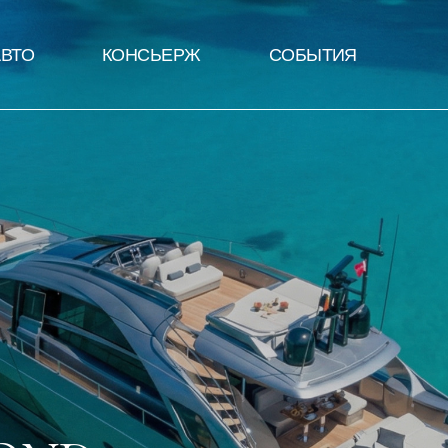
АВТО
КОНСЬЕРЖ
СОБЫТИЯ