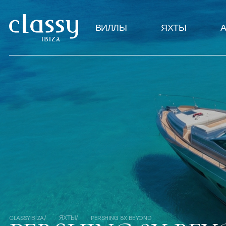
ВИЛЛЫ
ЯХТЫ
CLASSYIBIZA
ЯХТЫ
PERSHING 8X BEYOND