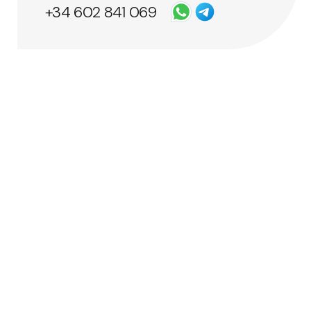
+34 602 841 069