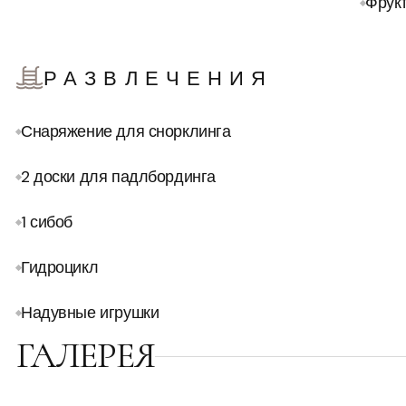
Фрук
РАЗВЛЕЧЕНИЯ
Снаряжение для снорклинга
2 доски для падлбординга
1 сибоб
Гидроцикл
Надувные игрушки
ГАЛЕРЕЯ