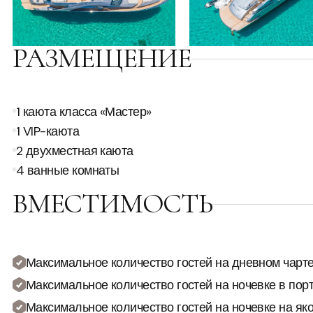
РАЗМЕЩЕНИЕ
1 каюта класса «Мастер»
1 VIP-каюта
2 двухместная каюта
4 ванные комнаты
ВМЕСТИМОСТЬ
Максимальное количество гостей на дневном чарте
Максимальное количество гостей на ночевке в порт
Максимальное количество гостей на ночевке на яко