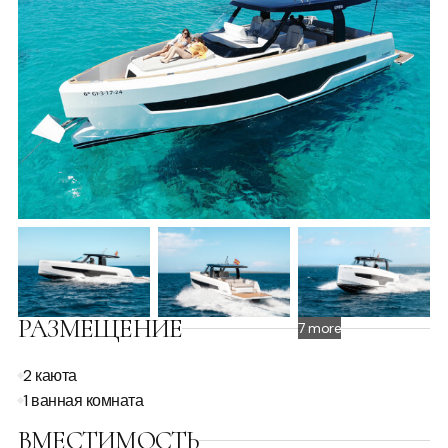
РАЗМЕЩЕНИЕ
7 more
2 каюта
1 ванная комната
ВМЕСТИМОСТЬ