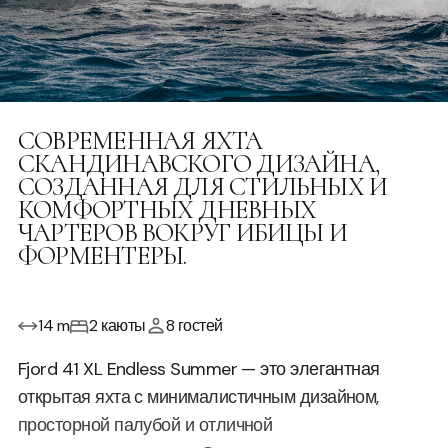
СОВРЕМЕННАЯ ЯХТА
СКАНДИНАВСКОГО ДИЗАЙНА,
СОЗДАННАЯ ДЛЯ СТИЛЬНЫХ И
КОМФОРТНЫХ ДНЕВНЫХ
ЧАРТЕРОВ ВОКРУГ ИБИЦЫ И
ФОРМЕНТЕРЫ.
14 m
2 каюты
8 гостей
Fjord 41 XL Endless Summer — это элегантная
открытая яхта с минималистичным дизайном,
просторной палубой и отличной