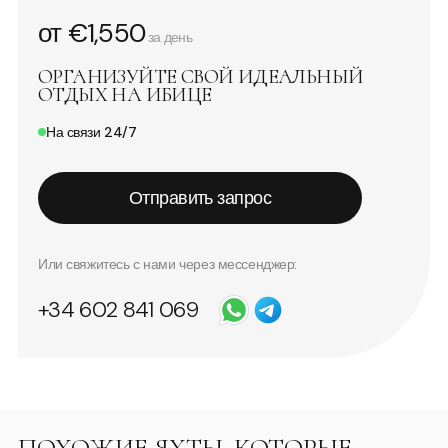
от €1,550
за день
ОРГАНИЗУЙТЕ СВОЙ ИДЕАЛЬНЫЙ
ОТДЫХ НА ИБИЦЕ
На связи 24/7
Отправить запрос
Или свяжитесь с нами через мессенджер:
+34 602 841 069
ПОХОЖИЕ ЯХТЫ, КОТОРЫЕ