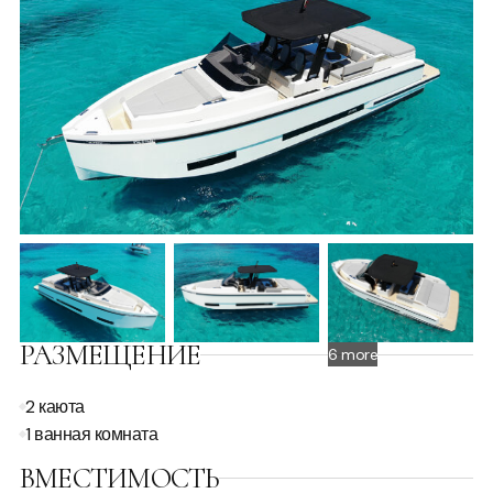
РАЗМЕЩЕНИЕ
6 more
2 каюта
1 ванная комната
ВМЕСТИМОСТЬ