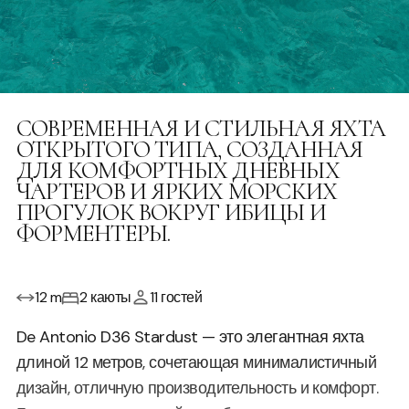
СОВРЕМЕННАЯ И СТИЛЬНАЯ ЯХТА
ОТКРЫТОГО ТИПА, СОЗДАННАЯ
ДЛЯ КОМФОРТНЫХ ДНЕВНЫХ
ЧАРТЕРОВ И ЯРКИХ МОРСКИХ
ПРОГУЛОК ВОКРУГ ИБИЦЫ И
ФОРМЕНТЕРЫ.
12 m
2 каюты
11 гостей
De Antonio D36 Stardust — это элегантная яхта
длиной 12 метров, сочетающая минималистичный
дизайн, отличную производительность и комфорт.