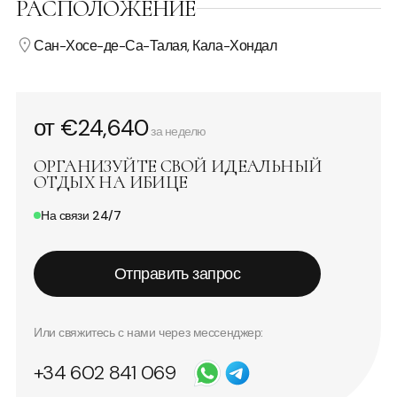
РАСПОЛОЖЕНИЕ
Сан-Хосе-де-Са-Талая, Кала-Хондал
от €24,640
за неделю
ОРГАНИЗУЙТЕ СВОЙ ИДЕАЛЬНЫЙ
ОТДЫХ НА ИБИЦЕ
На связи 24/7
Отправить запрос
Или свяжитесь с нами через мессенджер:
+34 602 841 069