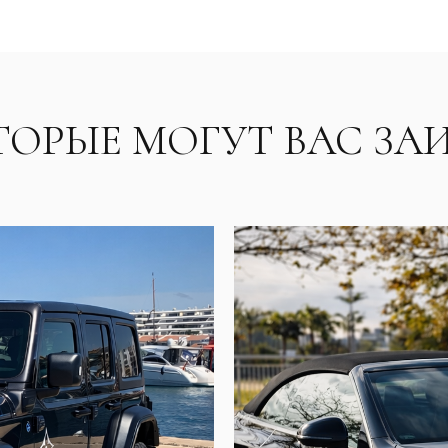
ТОРЫЕ МОГУТ ВАС ЗА