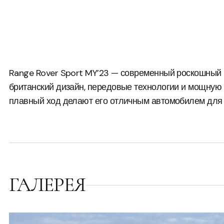
Range Rover Sport MY’23 — современный роскошный
британский дизайн, передовые технологии и мощную
плавный ход делают его отличным автомобилем для 
ГАЛЕРЕЯ