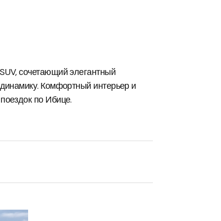
 SUV, сочетающий элегантный
 динамику. Комфортный интерьер и
поездок по Ибице.