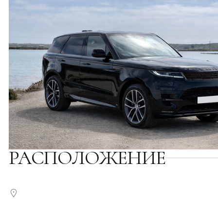
РАСПОЛОЖЕНИЕ