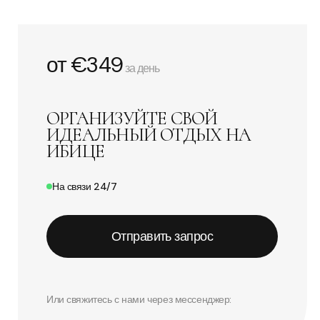
от €349
за день
ОРГАНИЗУЙТЕ СВОЙ
ИДЕАЛЬНЫЙ ОТДЫХ НА
ИБИЦЕ
На связи 24/7
Отправить запрос
Или свяжитесь с нами через мессенджер: