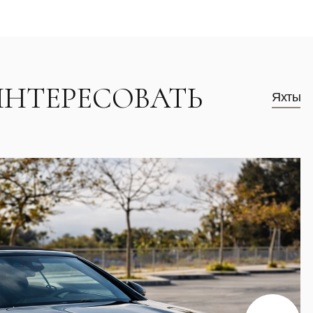
ИНТЕРЕСОВАТЬ
Яхты