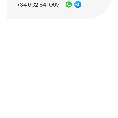
+34 602 841 069