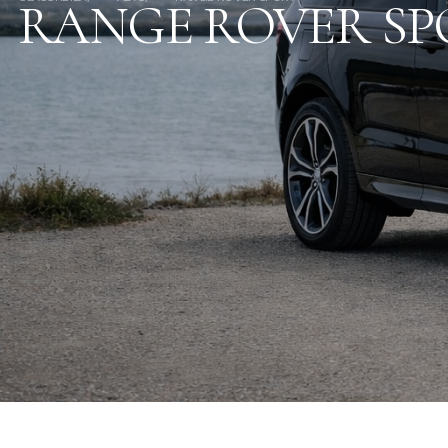
RANGE ROVER SP