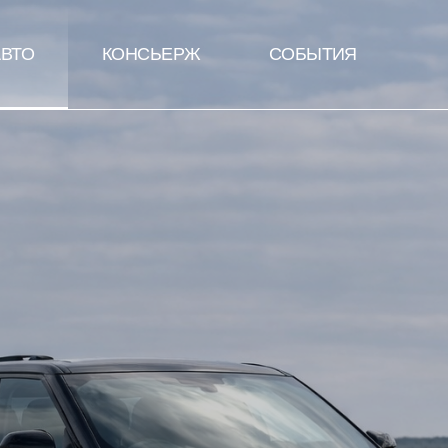
АВТО
КОНСЬЕРЖ
СОБЫТИЯ