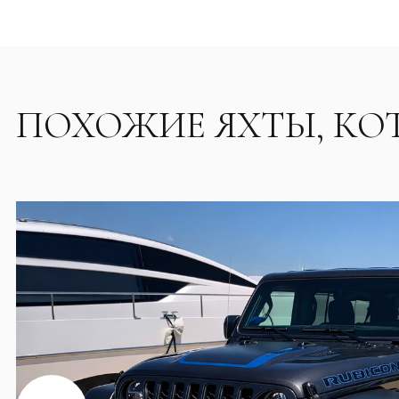
ПОХОЖИЕ ЯХТЫ, КО